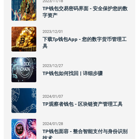
2023/11/18
TP钱包交易密码界面 - 安全保护您的数
字资产
2023/12/01
下载tp钱包app - 您的数字货币管理工
具
2023/12/27
TP钱包如何找回 | 详细步骤
2024/01/07
TP观察者钱包 - 区块链资产管理工具
2024/01/28
TP钱包面容 - 整合智能支付与身份识别
技术