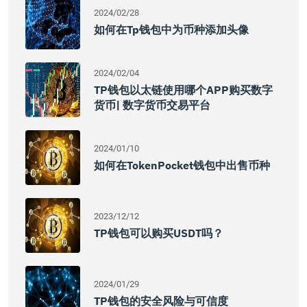
2024/02/28
如何在tp钱包中为币种添加头像
2024/02/04
TP钱包以太链使用哪个APP购买数字
货币| 数字货币交易平台
2024/01/10
如何在TokenPocket钱包中出售币种
2023/12/12
TP钱包可以购买USDT吗？
2024/01/29
TP钱包的安全风险与可信度