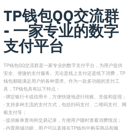
TP钱包QQ交流群
- 一家专业的数字
支付平台
TP钱包QQ交流群是一家专业的数字支付平台，为用户提供
安全、便捷的支付服务。无论是线上支付还是线下消费，TP
钱包都能满足用户的各种需求。作为一款多功能的支付工
具，TP钱包具有以下特点：
- 绑定银行卡或信用卡，方便快捷地进行转账、充值和提现；
- 支持多种主流的支付方式，包括扫码支付、二维码支付、网
银支付等；
- 提供账单查询和交易记录，方便用户随时查看消费情况；
- 内置商城功能，用户可以直接在TP钱包中购买商品和服