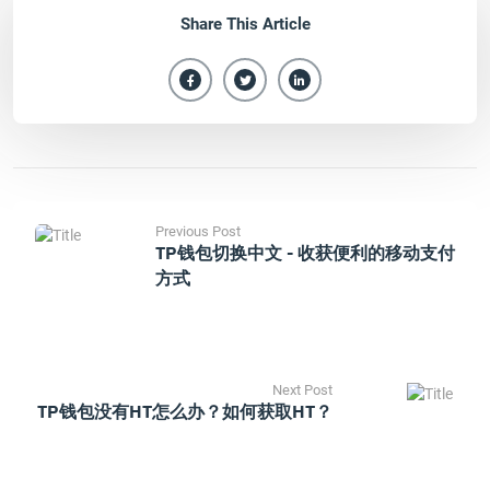
Share This Article
Previous Post
TP钱包切换中文 - 收获便利的移动支付
方式
Next Post
TP钱包没有HT怎么办？如何获取HT？