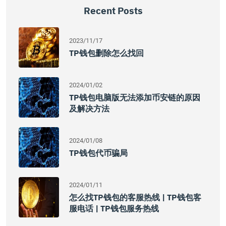
Recent Posts
2023/11/17
TP钱包删除怎么找回
2024/01/02
TP钱包电脑版无法添加币安链的原因
及解决方法
2024/01/08
TP钱包代币骗局
2024/01/11
怎么找TP钱包的客服热线 | TP钱包客
服电话 | TP钱包服务热线