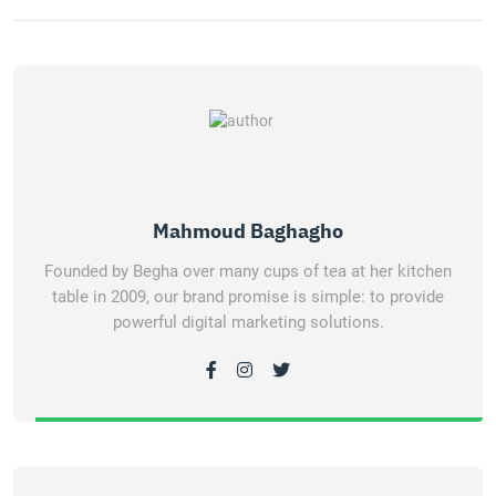
Mahmoud Baghagho
Founded by Begha over many cups of tea at her kitchen
table in 2009, our brand promise is simple: to provide
powerful digital marketing solutions.