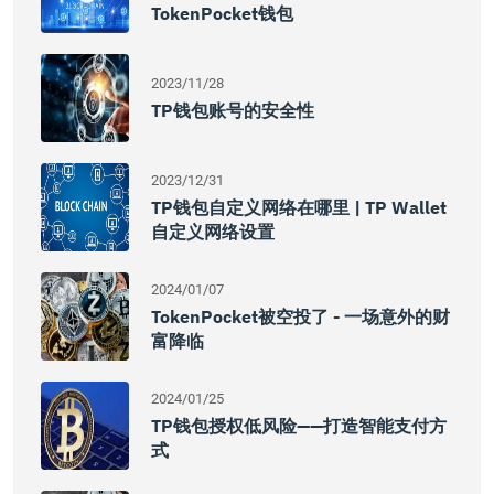
TokenPocket钱包
2023/11/28
TP钱包账号的安全性
2023/12/31
TP钱包自定义网络在哪里 | TP Wallet
自定义网络设置
2024/01/07
TokenPocket被空投了 - 一场意外的财
富降临
2024/01/25
TP钱包授权低风险——打造智能支付方
式