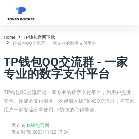
Home
TP钱包官网下载
TP钱包QQ交流群 - 一家专业的数字支付平台
TP钱包QQ交流群 - 一家
专业的数字支付平台
TP钱包QQ交流群是一家专业的数字支付平台，为用户提供
安全、便捷的支付服务。欢迎加入我们的QQ交流群，与其他
用户一起交流分享使用TP钱包的心得体会。
发布者:
tp钱包官网
发布时间:
2023/11/22 17:04