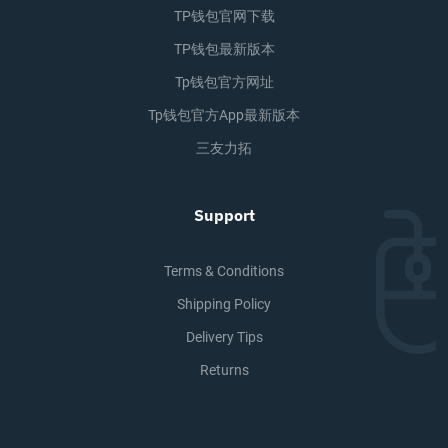
TP钱包官网下载
TP钱包最新版本
Tp钱包官方网址
Tp钱包官方app最新版本
三友力拓
Support
Terms & Conditions
Shipping Policy
Delivery Tips
Returns