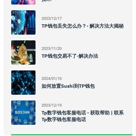
2023/12/17
TP钱包丢失怎么办？- 解决方法大揭秘
2023/11/20
TP钱包交易不了-解决办法
2024/01/10
如何放置Sushi到TP钱包
2023/12/19
Tp数字钱包客服电话 - 获取帮助 | 联系
Tp数字钱包客服电话