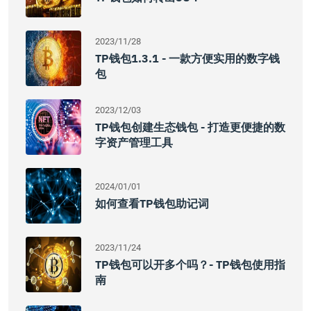
2023/11/28
TP钱包1.3.1 - 一款方便实用的数字钱
包
2023/12/03
TP钱包创建生态钱包 - 打造更便捷的数
字资产管理工具
2024/01/01
如何查看TP钱包助记词
2023/11/24
TP钱包可以开多个吗？- TP钱包使用指
南