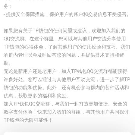
务；
- 提供安全保障措施，保护用户的账户和交易信息不受侵害。
如果您有关于TP钱包的任何问题或建议，欢迎加入我们的
QQ交流群。在这个群里，您可以与其他用户交流分享使用
TP钱包的心得体会，了解其他用户的使用经验和技巧。我们
的群内管理员会及时回答您的问题，并提供技术支持和帮
助。
无论是新用户还是老用户，加入TP钱包QQ交流群都能获得
许多好处。您可以通过与其他用户互动交流，进一步了解TP
钱包的功能和优势。此外，还有机会参与群内的各种活动和
优惠，获取更多的福利和奖励。
加入TP钱包QQ交流群，与我们一起打造更加便捷、安全的
数字支付体验！快来加入我们的群组，与其他用户共同探讨
TP钱包的无限可能性！