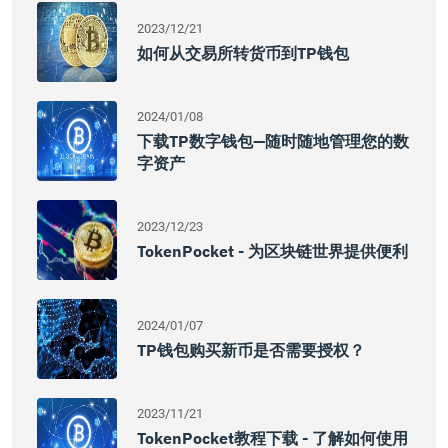
2023/12/21
如何从交易所转货币到TP钱包
2024/01/08
下载TP数字钱包—随时随地管理您的数
字资产
2023/12/23
TokenPocket - 为区块链世界提供便利
2024/01/07
TP钱包购买新币是否需要授权？
2023/11/21
TokenPocket教程下载 - 了解如何使用