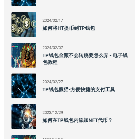
2024/02/17
如何将HT提币到TP钱包
2024/02/07
TP钱包金额不会转跳要怎么弄 - 电子钱
包教程
2024/02/27
TP钱包熊猫-方便快捷的支付工具
2023/12/29
如何在TP钱包内添加NFT代币？