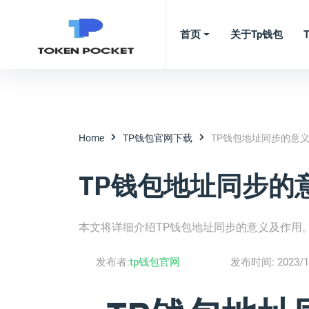
首页
关于tp钱包
Home
TP钱包官网下载
TP钱包地址同步的意义
TP钱包地址同步的意
本文将详细介绍TP钱包地址同步的意义及作用
发布者:
tp钱包官网
发布时间:
2023/1