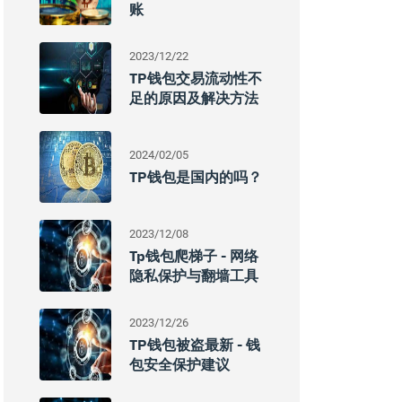
账
2023/12/22
TP钱包交易流动性不
足的原因及解决方法
2024/02/05
TP钱包是国内的吗？
2023/12/08
Tp钱包爬梯子 - 网络
隐私保护与翻墙工具
2023/12/26
TP钱包被盗最新 - 钱
包安全保护建议