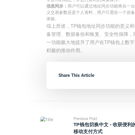
信息同步：
用户可以通过地址同步功能将在一台
义交易参数还是个人资料，用户只需在一个设备
体验。
综上所述，TP钱包地址同步功能的意义
备管理、数据备份和恢复、安全性保障，
一功能极大地提升了用户在TP钱包上数
积极的推动作用。
Share This Article
Previous Post
TP钱包切换中文 - 收获便利
移动支付方式