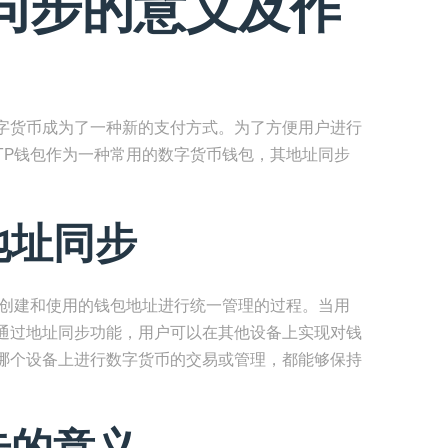
同步的意义及作
字货币成为了一种新的支付方式。为了方便用户进行
TP钱包作为一种常用的数字货币钱包，其地址同步
。
地址同步
上创建和使用的钱包地址进行统一管理的过程。当用
通过地址同步功能，用户可以在其他设备上实现对钱
哪个设备上进行数字货币的交易或管理，都能够保持
步的意义