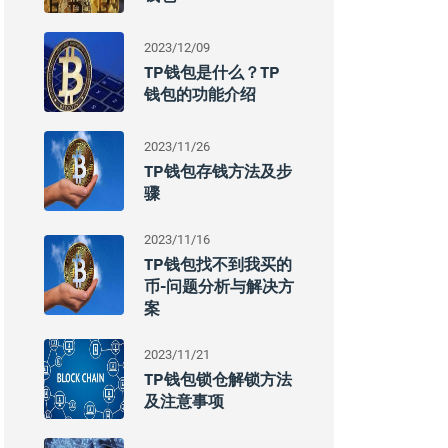
2023/12/09
TP钱包是什么？TP
钱包的功能介绍
2023/11/26
TP钱包存钱方法及步
骤
2023/11/16
TP钱包找不到我买的
币-问题分析与解决方
案
2023/11/21
TP钱包锁仓解锁方法
及注意事项