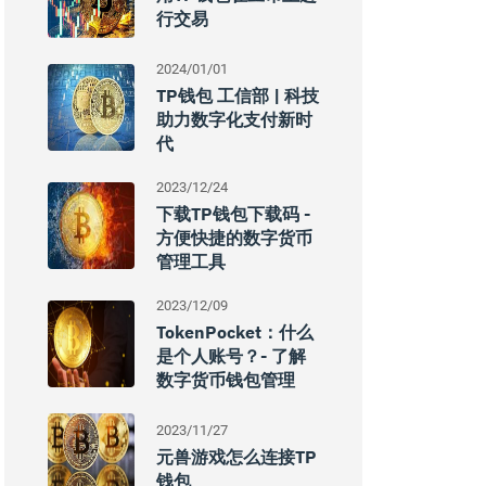
行交易
2024/01/01
TP钱包 工信部 | 科技
助力数字化支付新时
代
2023/12/24
下载TP钱包下载码 -
方便快捷的数字货币
管理工具
2023/12/09
TokenPocket：什么
是个人账号？- 了解
数字货币钱包管理
2023/11/27
元兽游戏怎么连接TP
钱包