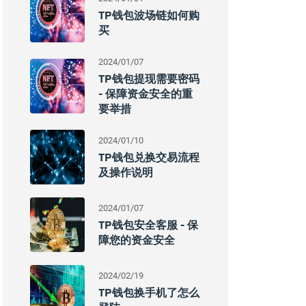
TP钱包波场链如何购
买
2024/01/07
TP钱包提现需要密码
- 保障资金安全的重
要举措
2024/01/10
TP钱包兑换交易流程
及操作说明
2024/01/07
TP钱包安全客服 - 保
障您的资金安全
2024/02/19
TP钱包换手机了怎么