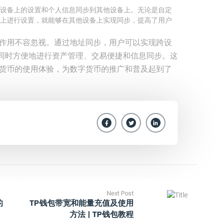
设备上的设置和个人信息同步到其他设备上。无论是自定
上进行设置，就能够在其他设备上实现同步，提高了用户
和作用不容忽视。通过地址同步，用户可以实现跨设
同时方便地进行资产管理、交易便捷和信息同步。这
字货币的使用体验，为数字货币的推广和普及起到了
Next Post
的
TP钱包带宽和能量充值及使用
方法 | TP钱包教程