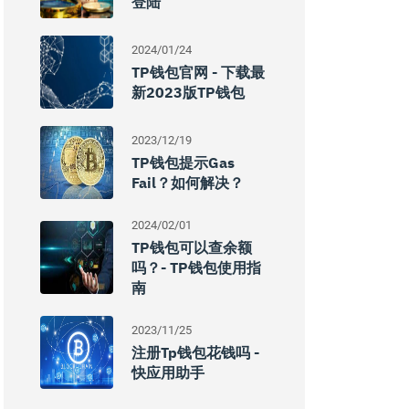
登陆
2024/01/24
TP钱包官网 - 下载最
新2023版TP钱包
2023/12/19
TP钱包提示Gas
Fail？如何解决？
2024/02/01
TP钱包可以查余额
吗？- TP钱包使用指
南
2023/11/25
注册tp钱包花钱吗 -
快应用助手