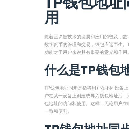
TP钱包地址
用
随着区块链技术的发展和应用的普及，数
数字货币的管理和交易，钱包应运而生。
功能对于用户来说具有重要的意义和作用
什么是TP钱包
TP钱包地址同步是指将用户在不同设备
户在某一设备上创建或导入钱包地址后，
包地址的访问和使用。这样，无论用户在
一致和便利。
TP钱包地址同