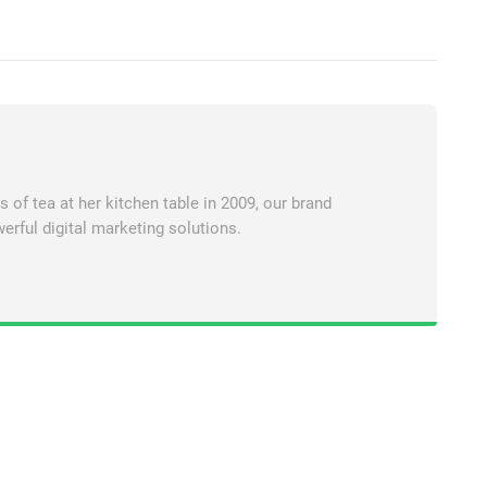
of tea at her kitchen table in 2009, our brand
erful digital marketing solutions.