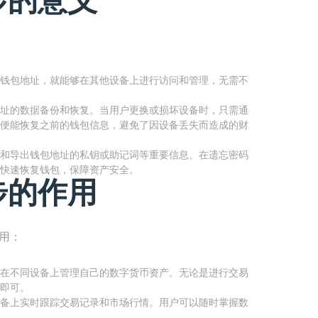
钱包地址，就能够在其他设备上进行访问和管理，无需不
址的数据备份和恢复。当用户更换或损坏设备时，只需通
便能恢复之前的钱包信息，避免了因设备丢失而造成的财
和导出钱包地址的私钥或助记词等重要信息。在遗忘密码
快速恢复钱包，保障资产安全。
步的作用
用：
在不同设备上管理自己的数字货币资产。无论是进行交易
即可。
备上实时跟踪交易记录和市场行情。用户可以随时掌握数