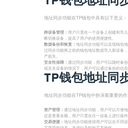
地址同步功能在TP钱包中具有以下意义：
跨设备管理：
用户只需在一个设备上创建和导入
断切换设备，提高了用户的使用便捷性。
数据备份和恢复：
地址同步功能可以实现钱包地
过同步功能将之前的钱包地址数据导入新设备，
产损失。
安全性保障：
通过同步功能，用户可以随时备份
或丢失设备的情况下，用户可以通过备份的信息
TP钱包地址同
地址同步功能在TP钱包中扮演着重要的作
资产管理：
通过地址同步功能，用户可以方便地
还是查看余额，用户只需在任一设备上进行操作
交易便捷：
地址同步功能使得用户可以在不同设
字货币的动态，并进行及时的买卖操作。