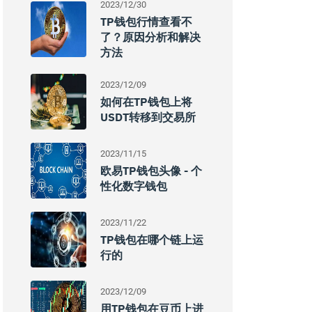
2023/12/30
TP钱包行情查看不
了？原因分析和解决
方法
2023/12/09
如何在TP钱包上将
USDT转移到交易所
2023/11/15
欧易TP钱包头像 - 个
性化数字钱包
2023/11/22
TP钱包在哪个链上运
行的
2023/12/09
用TP钱包在豆币上进