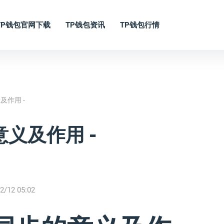
TP钱包官网下载
TP钱包资讯
TP钱包行情
及作用 -
义及作用 -
。
2/12 05:02