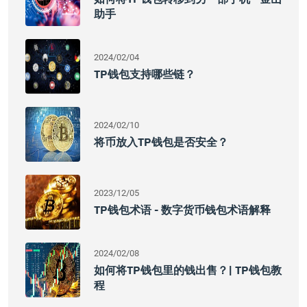
助手
2024/02/04
TP钱包支持哪些链？
2024/02/10
将币放入TP钱包是否安全？
2023/12/05
TP钱包术语 - 数字货币钱包术语解释
2024/02/08
如何将TP钱包里的钱出售？| TP钱包教
程