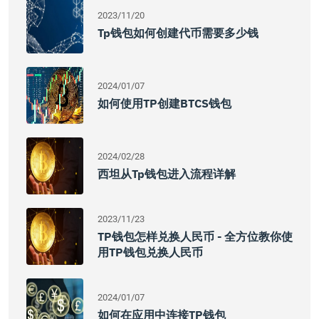
2023/11/20
Tp钱包如何创建代币需要多少钱
2024/01/07
如何使用TP创建BTCS钱包
2024/02/28
西坦从tp钱包进入流程详解
2023/11/23
TP钱包怎样兑换人民币 - 全方位教你使
用TP钱包兑换人民币
2024/01/07
如何在应用中连接TP钱包