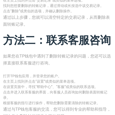
在主页上找到并点击“交易记录”或类似的菜单选项。
找到您想要删除的转账记录，通过滑动或长按选中该交易记录。
点击“删除”或类似的选项，并确认删除操作。
通过以上步骤，您就可以清空特定的交易记录，从而删除表
面转账记录。
方法二：联系客服咨询
如果您在TP钱包中遇到了删除转账记录的问题，您还可以选
择直接联系客服进行咨询。
打开TP钱包应用，并登录您的账户。
在主页上找到并点击“设置”或类似的菜单选项。
在设置页面中，寻找“帮助中心”、“客服”或类似的联系选项。
点击并进入联系客服的界面，向客服人员咨询如何删除表面转账记
录。
根据客服的指引进行操作，帮助您删除需要清除的转账记录。
通过与TP钱包客服的交流，您可以得到专业的帮助和指导，