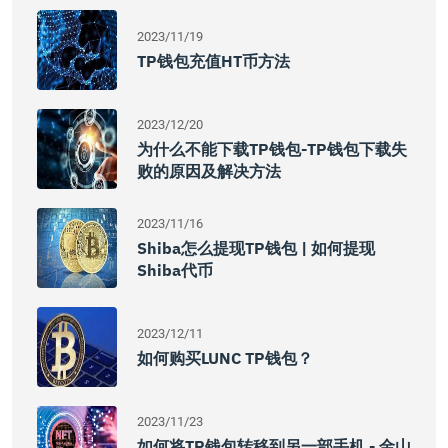
2023/11/19
TP钱包充值HT币方法
2023/12/20
为什么不能下载TP钱包-TP钱包下载失
败的原因及解决方法
2023/11/16
Shiba怎么提现TP钱包 | 如何提现
Shiba代币
2023/12/11
如何购买LUNC TP钱包？
2023/11/23
如何将TP钱包转移到另一部手机 - 金山