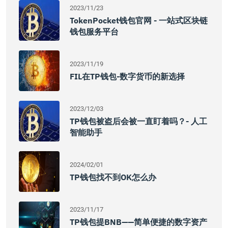
2023/11/23
TokenPocket钱包官网 - 一站式区块链
钱包服务平台
2023/11/19
FIL在TP钱包-数字货币的新选择
2023/12/03
TP钱包被盗后会被一直盯着吗？- 人工
智能助手
2024/02/01
TP钱包找不到OK怎么办
2023/11/17
TP钱包提BNB——简单便捷的数字资产