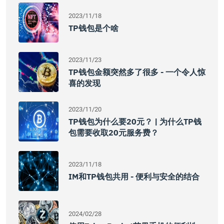
2023/11/18
TP钱包是个啥
2023/11/23
TP钱包金额突然多了很多 - 一个令人惊
喜的发现
2023/11/20
TP钱包为什么要20元？ | 为什么TP钱
包需要收取20元服务费？
2023/11/18
IM和TP钱包共用 - 便利与安全的结合
2024/02/28