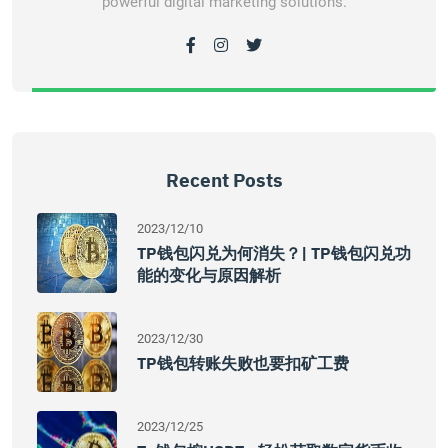
powerful digital marketing solutions.
Recent Posts
2023/12/10
TP钱包闪兑为何消失？| TP钱包闪兑功
能的变化与原因解析
2023/12/30
TP钱包转账失败也要扣矿工费
2023/12/25