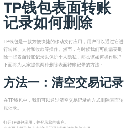
TP钱包表面转账
记录如何删除
TP钱包是一款方便快捷的移动支付应用，用户可以通过它进
行转账、支付和收款等操作。然而，有时候我们可能需要删
除一些表面转账记录以保护个人隐私，那么该如何操作呢？
下面将为大家提供两种删除表面转账记录的方法：
方法一：清空交易记录
在TP钱包中，我们可以通过清空交易记录的方式删除表面转
账记录。
打开TP钱包应用，并登录您的账户。