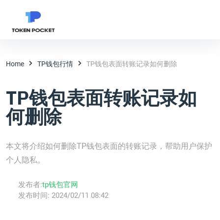
Home
TP钱包行情
TP钱包表面转账记录如何删除
TP钱包表面转账记录如
何删除
本文将介绍如何删除TP钱包表面的转账记录，帮助用户保护
个人隐私。
发布者:
tp钱包官网
发布时间:
2024/02/11 08:42