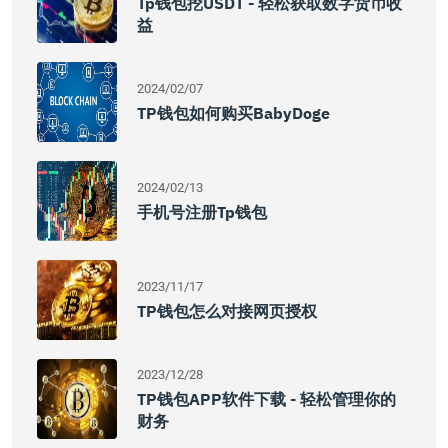
Tp钱包挖USDT - 轻松获取数字货币收
益
2024/02/07
TP钱包如何购买BabyDoge
2024/02/13
手机号注册tp钱包
2023/11/17
TP钱包怎么对接网页授权
2023/12/28
TP钱包APP软件下载 - 轻松管理你的
财务