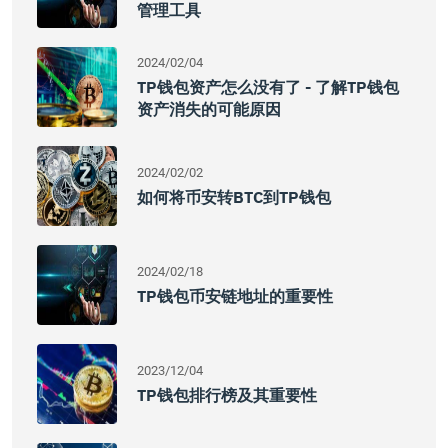
管理工具
2024/02/04
TP钱包资产怎么没有了 - 了解TP钱包
资产消失的可能原因
2024/02/02
如何将币安转BTC到TP钱包
2024/02/18
TP钱包币安链地址的重要性
2023/12/04
TP钱包排行榜及其重要性