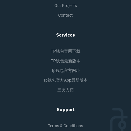
Our Projects
Contact
Services
TP钱包官网下载
TP钱包最新版本
Tp钱包官方网址
Tp钱包官方app最新版本
三友力拓
Support
Terms & Conditions