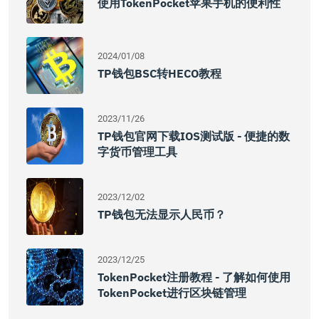
使用TokenPocket苹果手机的便利性
2024/01/08
TP钱包BSC转HECO教程
2023/11/26
TP钱包官网下载IOS测试版 - 便捷的数
字货币管理工具
2023/12/02
TP钱包无法显示人民币？
2023/12/25
TokenPocket注册教程 - 了解如何使用
TokenPocket进行区块链管理