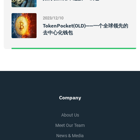
2023/12/10
TokenPocket(OLD)——一个全球领先的
去中心化钱包
Company
About Us
Meet Our Team
News & Media