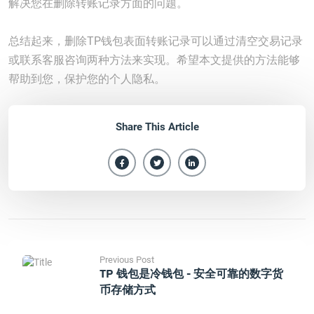
解决您在删除转账记录方面的问题。
总结起来，删除TP钱包表面转账记录可以通过清空交易记录
或联系客服咨询两种方法来实现。希望本文提供的方法能够
帮助到您，保护您的个人隐私。
Share This Article
Previous Post
TP 钱包是冷钱包 - 安全可靠的数字货
币存储方式