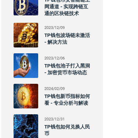
网通道 - 实现跨链互
通的区块链技术
2023/12/09
TP钱包波场链未激活
- 解决方法
2023/12/06
TP钱包池子打入黑洞
- 加密货币市场动态
2024/02/09
TP钱包新币指标如何
看 - 专业分析与解读
2023/12/31
TP钱包如何兑换人民
币