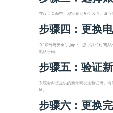
在设置页面中，您将看到多个选项。请点击
步骤四：更换电
在“账号与安全”页面中，您可以找到“电
电话号码。
步骤五：验证新
系统会向您提供的新号码发送验证码。请
证。
步骤六：更换完