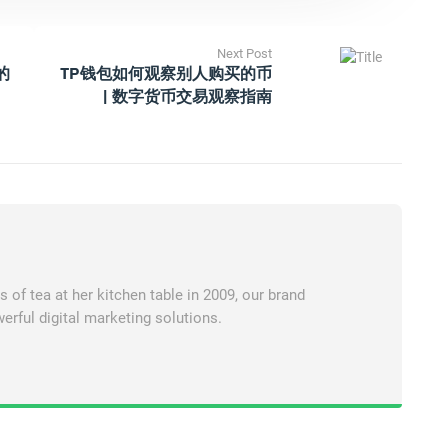
Next Post
的
TP钱包如何观察别人购买的币
| 数字货币交易观察指南
of tea at her kitchen table in 2009, our brand
erful digital marketing solutions.