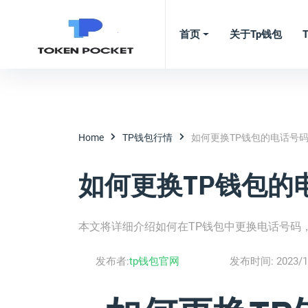
首页
关于tp钱包
Home
TP钱包行情
如何更换TP钱包的电话号
如何更换TP钱包的
本文将详细介绍如何在TP钱包中更换电话号码
发布者:
tp钱包官网
发布时间:
2023/1