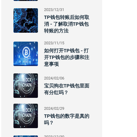
2023/12/31
TP钱包转账后如何取
消 - 了解取消TP钱包
转账的方法
2023/11/15
如何打开TP钱包 - 打
开TP钱包的步骤和注
意事项
2024/02/06
宝贝狗在TP钱包里面
有分红吗？
2024/02/29
TP钱包的数字是真的
吗？
2023/12/30