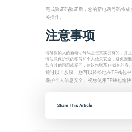
完成验证码验证后，您的新电话号码将成
关操作。
注意事项
请确保输入的新电话号码是您真实拥有的，并且
请注意保护您的账号和个人信息安全，避免因泄
如有其他问题或疑问，建议您联系TP钱包的客
通过以上步骤，您可以轻松地在TP钱包
保护个人信息安全。祝您使用TP钱包愉快
Share This Article