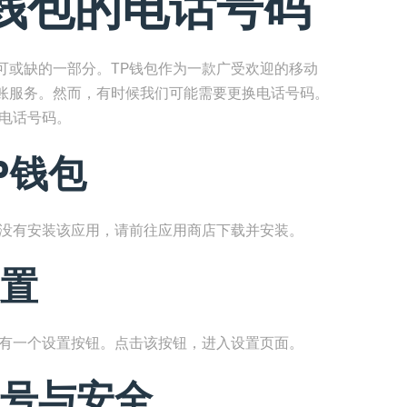
钱包的电话号码
可或缺的一部分。TP钱包作为一款广受欢迎的移动
账服务。然而，有时候我们可能需要更换电话号码。
换电话号码。
P钱包
还没有安装该应用，请前往应用商店下载并安装。
置
角有一个设置按钮。点击该按钮，进入设置页面。
号与安全