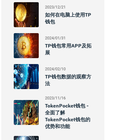
2023/12/21
如何在电脑上使用TP
钱包
2024/01/31
TP钱包常用APP及拓
展
2024/02/10
TP钱包数据的观察方
法
2023/11/16
TokenPocket钱包 -
全面了解
TokenPocket钱包的
优势和功能