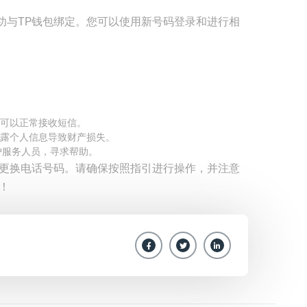
功与TP钱包绑定。您可以使用新号码登录和进行相
可以正常接收短信。
露个人信息导致财产损失。
户服务人员，寻求帮助。
中更换电话号码。请确保按照指引进行操作，并注意
！