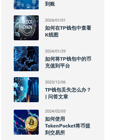
到账
2024/01/01
如何在TP钱包中查看
K线图
2024/01/29
如何将TP钱包中的币
充值到平台
2023/12/06
TP钱包丢失怎么办？
| 问答文章
2024/02/03
如何使用
TokenPocket将币提
到交易所