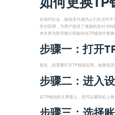
如何更换TP
在现代社会，移动支付成为人们生活中不
支付应用，为用户提供了便捷的支付与转
本文将为您详细介绍如何在TP钱包中更
步骤一：打开T
首先，您需要打开TP钱包应用。如果您
步骤二：进入设
在TP钱包的主界面上，您可以看到右上
步骤三：选择账