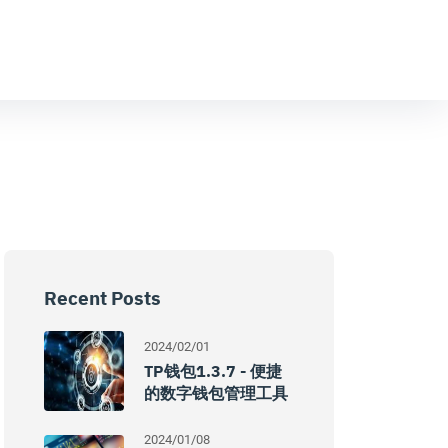
Recent Posts
2024/02/01
TP钱包1.3.7 - 便捷
的数字钱包管理工具
2024/01/08