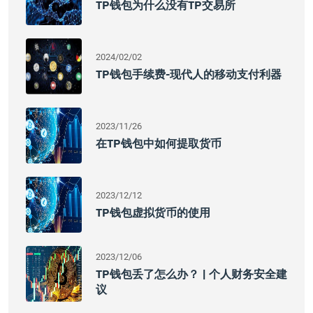
TP钱包为什么没有TP交易所
2024/02/02
TP钱包手续费-现代人的移动支付利器
2023/11/26
在TP钱包中如何提取货币
2023/12/12
TP钱包虚拟货币的使用
2023/12/06
TP钱包丢了怎么办？ | 个人财务安全建
议