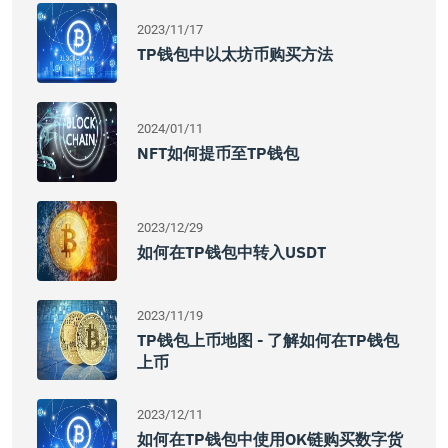
2023/11/17
TP钱包中以太坊币购买方法
2024/01/11
NFT如何提币至TP钱包
2023/12/29
如何在TP钱包中转入USDT
2023/11/19
TP钱包上币地图 - 了解如何在TP钱包
上币
2023/12/11
如何在TP钱包中使用OK链购买数字货