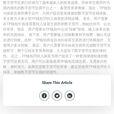
数字货币交易已经成为了越来越多人的投资选择，而抹茶交易所作为
国内领先的数字货币交易平台之一，备受投资者青睐。现在，TP钱包
与抹茶交易所携手合作，为用户提供更加便捷的数字货币交易体验。
本文将为大家介绍TP钱包币转入抹茶的详细步骤。 首先，用户需要
在TP钱包中选择需要转入抹茶交易所的数字货币，例如比特币、以太
坊等等。然后，用户需要在TP钱包中点击“转账”按钮，输入抹茶交易
所的充值地址。 接下来，用户需要输入转账数量和手续费，确认无误
后进行转账。此时，TP钱包将会自动向抹茶交易所进行转账操作，无
需用户多次转账。 最后，用户只需要等待抹茶交易所完成数字货币充
值即可，整个过程非常简单快捷，大大提高了数字货币交易的便利
性。 总之，TP钱包币转入抹茶为用户提供了一种更加便捷快捷的数
字货币交易方式。用户可以直接使用TP钱包完成交易，无需多次转
账，省时省力。如果您是数字货币投资者，建议您使用TP钱包币转入
抹茶，体验数字货币交易的便捷性。
Share This Article