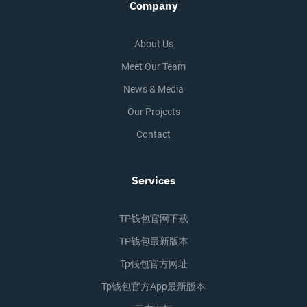
Company
About Us
Meet Our Team
News & Media
Our Projects
Contact
Services
TP钱包官网下载
TP钱包最新版本
Tp钱包官方网址
Tp钱包官方app最新版本