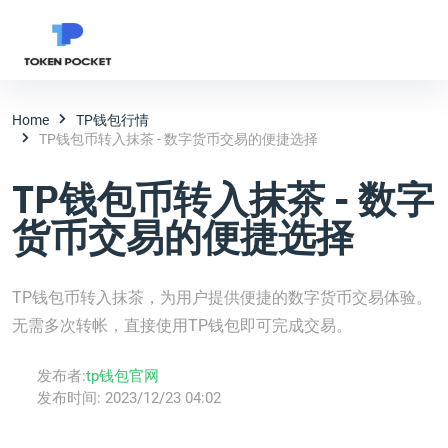
Home
TP钱包行情
TP钱包币转入抹茶 - 数字货币交易的便捷选择
TP钱包币转入抹茶 - 数字
货币交易的便捷选择
TP钱包币转入抹茶，为用户提供便捷的数字货币交易体验。
无需多次转帐，直接使用TP钱包即可完成交易。
发布者:
tp钱包官网
发布时间:
2023/12/23 04:02