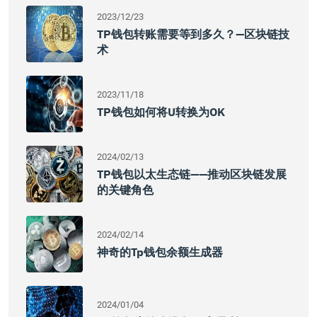
2023/12/23
TP钱包转账需要等到多久？—区块链技
术
2023/11/18
TP钱包如何将U转换为OK
2024/02/13
TP钱包以太生态链——推动区块链发展
的关键角色
2024/02/14
神奇的tp钱包余额生成器
2024/01/04