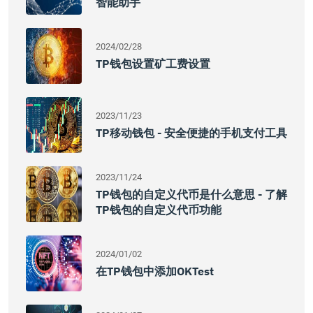
智能助手
2024/02/28
TP钱包设置矿工费设置
2023/11/23
TP移动钱包 - 安全便捷的手机支付工具
2023/11/24
TP钱包的自定义代币是什么意思 - 了解
TP钱包的自定义代币功能
2024/01/02
在TP钱包中添加OKTest