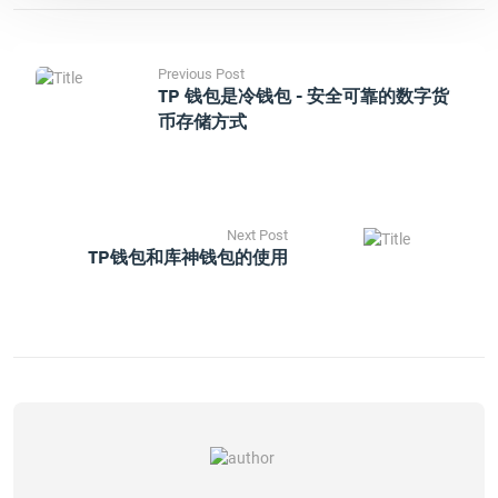
Previous Post
TP 钱包是冷钱包 - 安全可靠的数字货
币存储方式
Next Post
TP钱包和库神钱包的使用