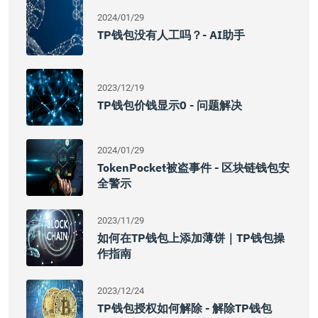
2024/01/29
TP钱包没有人工吗？- AI助手
2023/12/19
TP钱包价钱显示0 - 问题解决
2024/01/29
TokenPocket被盗事件 - 区块链钱包安
全警示
2023/11/29
如何在TP钱包上添加薄饼｜TP钱包操
作指南
2023/12/24
TP钱包授权如何解除 - 解除TP钱包