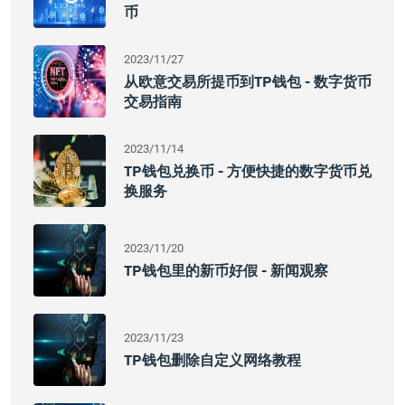
币
2023/11/27
从欧意交易所提币到TP钱包 - 数字货币
交易指南
2023/11/14
TP钱包兑换币 - 方便快捷的数字货币兑
换服务
2023/11/20
TP钱包里的新币好假 - 新闻观察
2023/11/23
TP钱包删除自定义网络教程