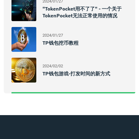
2024/01/27
"TokenPocket用不了了" - 一个关于
TokenPocket无法正常使用的情况
2024/01/27
TP钱包挖币教程
2024/02/02
TP钱包游戏-打发时间的新方式