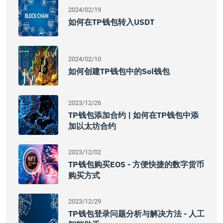
2024/02/19
如何在TP钱包转入USDT
2024/02/10
如何创建TP钱包中的Sol钱包
2023/12/26
TP钱包添加合约 | 如何在TP钱包中添
加以太坊合约
2023/12/02
TP钱包购买EOS - 方便快捷的数字货币
购买方式
2023/12/29
TP钱包登录问题分析与解决方法 - 人工