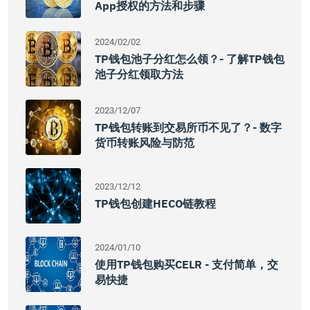
App授权的方法和步骤
2024/02/02
TP钱包池子分红怎么领？- 了解TP钱包
池子分红领取方法
2023/12/07
TP钱包转账到交易所币不见了？- 数字
货币转账风险与防范
2023/12/12
TP钱包创建HECO链教程
2024/01/10
使用TP钱包购买CELR - 支付简单，交
易快捷