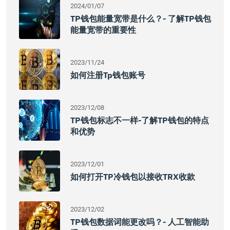
2024/01/07
TP钱包能量宽带是什么？- 了解TP钱包
能量宽带的重要性
2023/11/24
如何注册tp钱包账号
2023/12/08
TP钱包标志不一样-了解TP钱包的特点
和优势
2023/12/01
如何打开TP冷钱包以接收TRX收款
2023/12/02
TP钱包数据词能更改吗？- 人工智能助