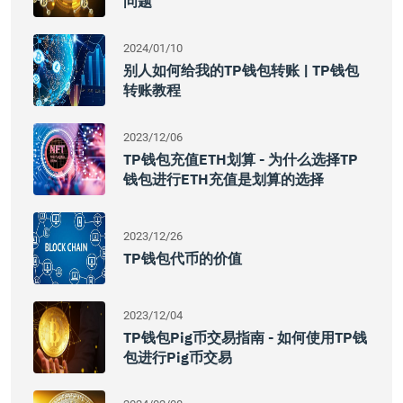
问题
2024/01/10
别人如何给我的TP钱包转账 | TP钱包
转账教程
2023/12/06
TP钱包充值ETH划算 - 为什么选择TP
钱包进行ETH充值是划算的选择
2023/12/26
TP钱包代币的价值
2023/12/04
TP钱包Pig币交易指南 - 如何使用TP钱
包进行Pig币交易