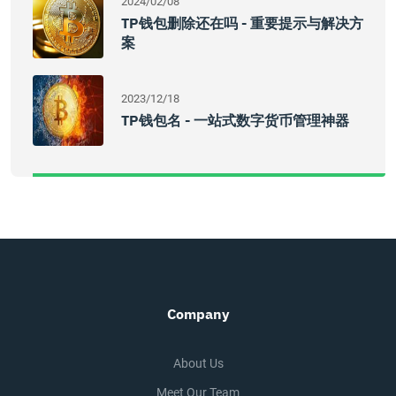
2024/02/08
TP钱包删除还在吗 - 重要提示与解决方
案
2023/12/18
TP钱包名 - 一站式数字货币管理神器
Company
About Us
Meet Our Team