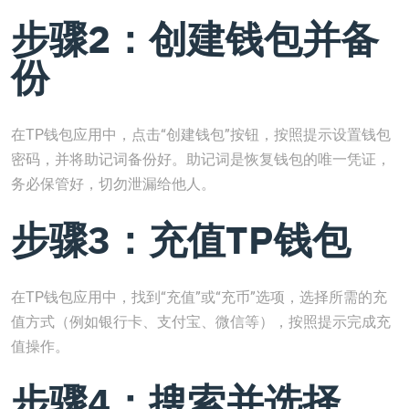
步骤2：创建钱包并备
份
在TP钱包应用中，点击“创建钱包”按钮，按照提示设置钱包
密码，并将助记词备份好。助记词是恢复钱包的唯一凭证，
务必保管好，切勿泄漏给他人。
步骤3：充值TP钱包
在TP钱包应用中，找到“充值”或“充币”选项，选择所需的充
值方式（例如银行卡、支付宝、微信等），按照提示完成充
值操作。
步骤4：搜索并选择