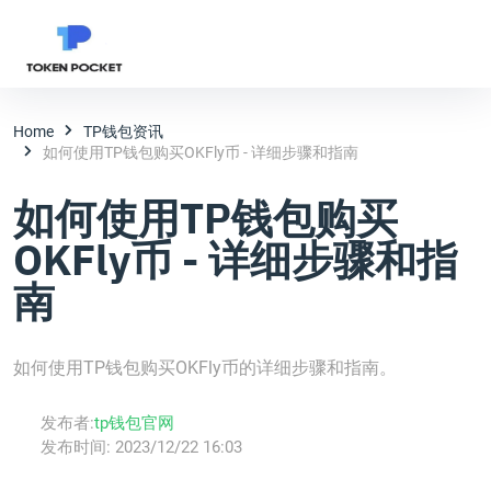
Home
TP钱包资讯
如何使用TP钱包购买OKFly币 - 详细步骤和指南
如何使用TP钱包购买
OKFly币 - 详细步骤和指
南
如何使用TP钱包购买OKFly币的详细步骤和指南。
发布者:
tp钱包官网
发布时间:
2023/12/22 16:03