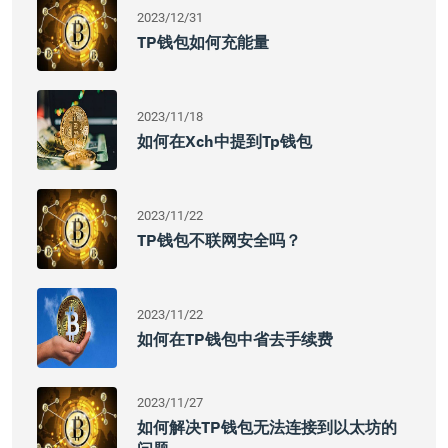
2023/12/31
TP钱包如何充能量
2023/11/18
如何在xch中提到tp钱包
2023/11/22
TP钱包不联网安全吗？
2023/11/22
如何在TP钱包中省去手续费
2023/11/27
如何解决TP钱包无法连接到以太坊的