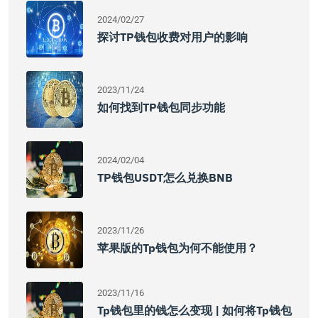
2024/02/27
探讨TP钱包收费对用户的影响
2023/11/24
如何找到TP钱包同步功能
2024/02/04
TP钱包USDT怎么兑换BNB
2023/11/26
苹果版的tp钱包为何不能使用？
2023/11/16
Tp钱包里的钱怎么变现 | 如何将tp钱包