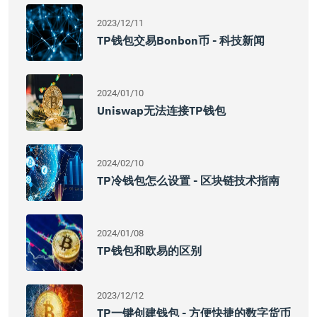
2023/12/11
TP钱包交易Bonbon币 - 科技新闻
2024/01/10
Uniswap无法连接TP钱包
2024/02/10
TP冷钱包怎么设置 - 区块链技术指南
2024/01/08
TP钱包和欧易的区别
2023/12/12
TP一键创建钱包 - 方便快捷的数字货币