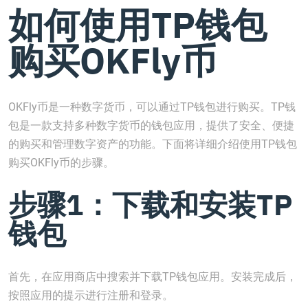
如何使用TP钱包
购买OKFly币
OKFly币是一种数字货币，可以通过TP钱包进行购买。TP钱
包是一款支持多种数字货币的钱包应用，提供了安全、便捷
的购买和管理数字资产的功能。下面将详细介绍使用TP钱包
购买OKFly币的步骤。
步骤1：下载和安装TP
钱包
首先，在应用商店中搜索并下载TP钱包应用。安装完成后，
按照应用的提示进行注册和登录。