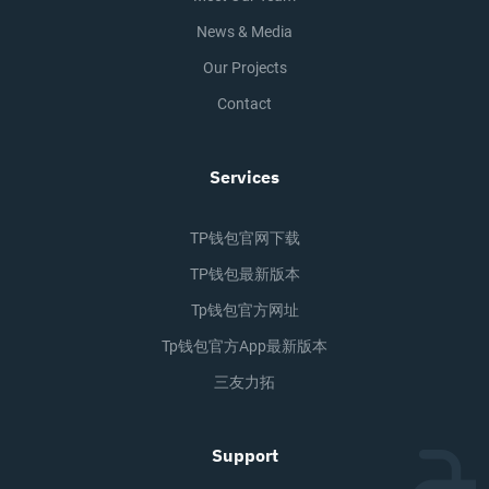
News & Media
Our Projects
Contact
Services
TP钱包官网下载
TP钱包最新版本
Tp钱包官方网址
Tp钱包官方app最新版本
三友力拓
Support