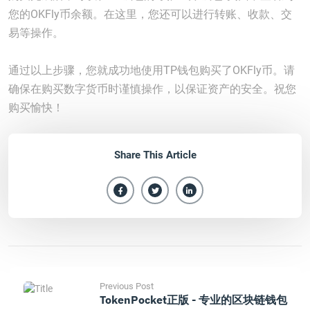
您的OKFly币余额。在这里，您还可以进行转账、收款、交
易等操作。
通过以上步骤，您就成功地使用TP钱包购买了OKFly币。请
确保在购买数字货币时谨慎操作，以保证资产的安全。祝您
购买愉快！
Share This Article
Previous Post
TokenPocket正版 - 专业的区块链钱包