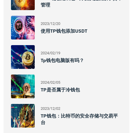
管理
2023/12/20
使用TP钱包添加USDT
2024/02/19
Tp钱包电脑版有吗？
2024/02/05
TP是否属于冷钱包
2023/12/02
TP钱包：比特币的安全存储与交易平
台