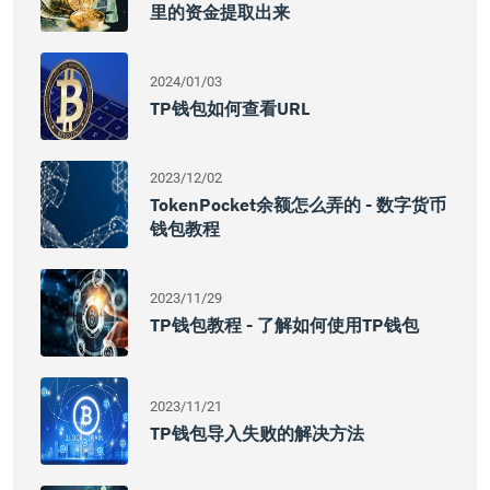
里的资金提取出来
2024/01/03
TP钱包如何查看URL
2023/12/02
TokenPocket余额怎么弄的 - 数字货币
钱包教程
2023/11/29
TP钱包教程 - 了解如何使用TP钱包
2023/11/21
TP钱包导入失败的解决方法