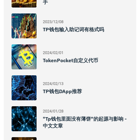
手
2023/12/08
TP钱包输入助记词有格式吗
2024/02/01
TokenPocket自定义代币
2024/02/13
TP钱包DApp推荐
2024/01/28
"tp钱包里面没有薄饼"的起源与影响 -
中文文章