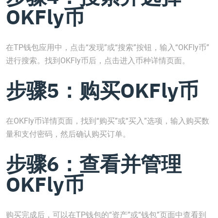
OKFly币
在TP钱包应用中，点击“发现”或“搜索”按钮，输入“OKFly币”
进行搜索。找到OKFly币后，点击进入币种详情页面。
步骤5：购买OKFly币
在OKFly币详情页面，找到“购买”或“买入”选项，输入购买数
量和支付密码，然后确认购买订单。
步骤6：查看并管理
OKFly币
购买完成后，可以在TP钱包的“资产”或“钱包”页面中查看到